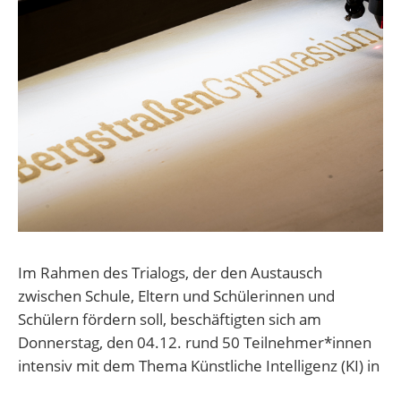
Im Rahmen des Trialogs, der den Austausch
zwischen Schule, Eltern und Schülerinnen und
Schülern fördern soll, beschäftigten sich am
Donnerstag, den 04.12. rund 50 Teilnehmer*innen
intensiv mit dem Thema Künstliche Intelligenz (KI) in
der Schule. Dabei ging es vor allem darum zu