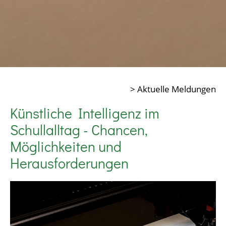
> Aktuelle Meldungen
Künstliche Intelligenz im
Schullalltag - Chancen,
Möglichkeiten und
Herausforderungen