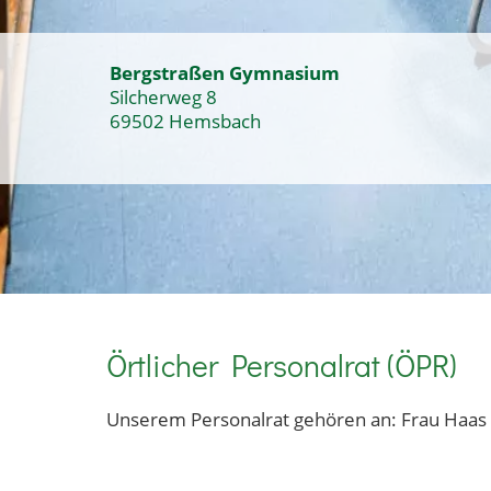
Bergstraßen Gymnasium
Silcherweg 8
69502 Hemsbach
Örtlicher Personalrat (ÖPR)
Unserem Personalrat gehören an: Frau Haas (