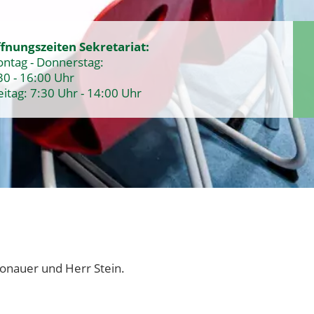
fnungszeiten Sekretariat:
ntag - Donnerstag:
30 - 16:00 Uhr
eitag: 7:30 Uhr - 14:00 Uhr
onauer und Herr Stein.