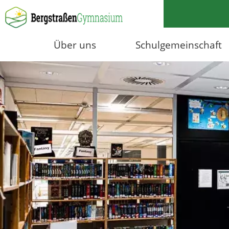
Über uns
Schulgemeinschaft