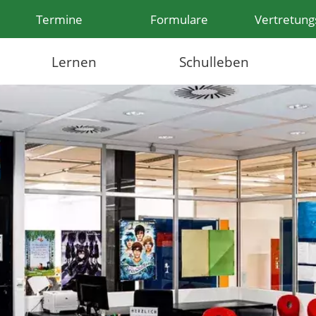
Termine
Formulare
Vertretung
Lernen
Schulleben