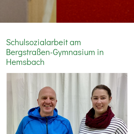
Schulsozialarbeit am
Bergstraßen-Gymnasium in
Hemsbach