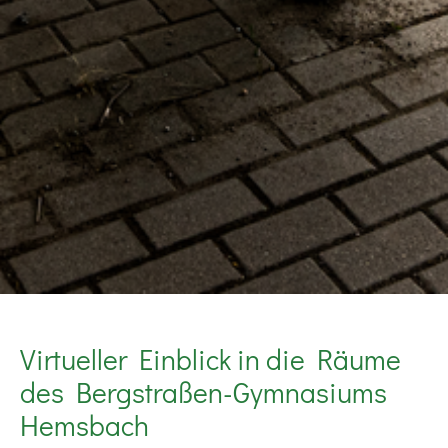
Virtueller Einblick in die Räume
des Bergstraßen-Gymnasiums
Hemsbach