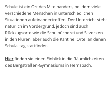
Schule ist ein Ort des Miteinanders, bei dem viele
verschiedene Menschen in unterschiedlichen
Situationen aufeinandertreffen. Der Unterricht steht
natürlich im Vordergrund, jedoch sind auch
Rückzugsorte wie die Schulbücherei und Sitzecken
in den Fluren, aber auch die Kantine, Orte, an denen
Schulalltag stattfindet.
Hier
finden sie einen Einblick in die Räumlichkeiten
des Bergstraßen-Gymnasiums in Hemsbach.
Viel Spaß beim Erkunden!