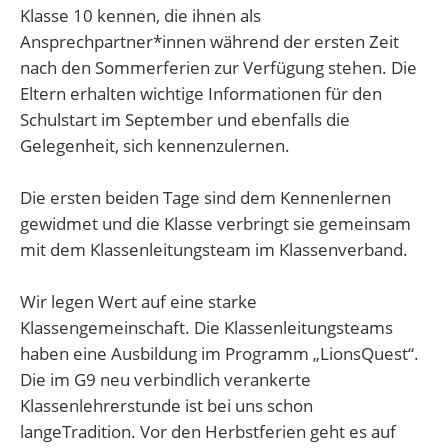
Klasse 10 kennen, die ihnen als
Ansprechpartner*innen während der ersten Zeit
nach den Sommerferien zur Verfügung stehen. Die
Eltern erhalten wichtige Informationen für den
Schulstart im September und ebenfalls die
Gelegenheit, sich kennenzulernen.
Die ersten beiden Tage sind dem Kennenlernen
gewidmet und die Klasse verbringt sie gemeinsam
mit dem Klassenleitungsteam im Klassenverband.
Wir legen Wert auf eine starke
Klassengemeinschaft. Die Klassenleitungsteams
haben eine Ausbildung im Programm „LionsQuest“.
Die im G9 neu verbindlich verankerte
Klassenlehrerstunde ist bei uns schon
langeTradition. Vor den Herbstferien geht es auf