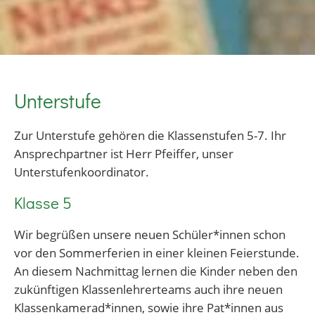
Unterstufe
Zur Unterstufe gehören die Klassenstufen 5-7. Ihr
Ansprechpartner ist Herr Pfeiffer, unser
Unterstufenkoordinator.
Klasse 5
Wir begrüßen unsere neuen Schüler*innen schon
vor den Sommerferien in einer kleinen Feierstunde.
An diesem Nachmittag lernen die Kinder neben den
zukünftigen Klassenlehrerteams auch ihre neuen
Klassenkamerad*innen, sowie ihre Pat*innen aus